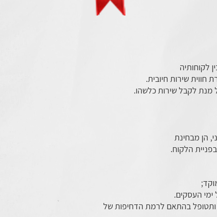
ן לקוחותיה
חווית שירות חיובית.
 מנת לקבל שירות כלשהו.
, הן מבחינת
פניית הלקוח.
ון לשעת חירום ותטופל בהתאם לרמת הדחיפות של