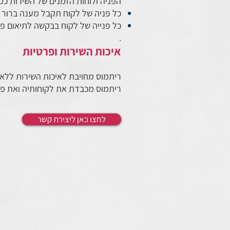
הפניה ולוחות הזמנים של השירות כמ
כל פניה של לקוח תקבל מענה ברור ו
כל פנייה של לקוח בבקשה לתיאום פגישה פי
.
איכות השירות ופרטיות
ריתמוס מחויבת לאיכות השירות ללא
ריתמוס מכבדת את לקוחותיה ואת פרט
לחצו כאן ליצירת קשר