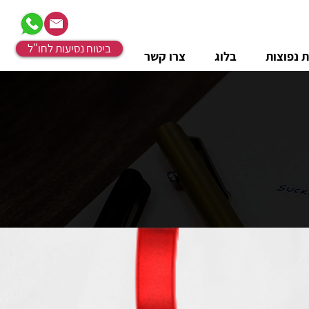
ביטוח נסיעות לחו"ל
 נפוצות
בלוג
צרו קשר