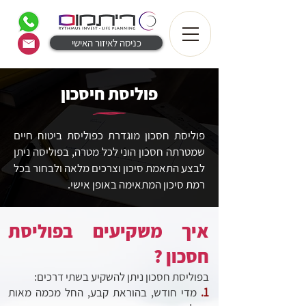
כניסה לאיזור האישי
פוליסת חיסכון
פוליסת חסכון מוגדרת כפוליסת ביטוח חיים
שמטרתה חסכון הוני לכל מטרה, בפוליסה ניתן
לבצע התאמת סיכון וצרכים מלאה ולבחור בכל
רמת סיכון המתאימה באופן אישי.
איך משקיעים בפוליסת
חסכון ?
בפוליסת חסכון ניתן להשקיע בשתי דרכים:
1.
מדי חודש, בהוראת קבע, החל מכמה מאות