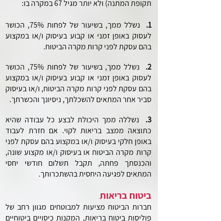
תקופת המתנה) ולא יותר מגיל 67 במקרה בו:
1.
נשלל ממך, בשיעור של לפחות 75%, הכושר
לעסוק באופן זמני או קבוע בעיסוק ו/או במקצוע
בהם עסקת לפני קרות מקרה הביטוח.
2.
נשלל ממך, בשיעור של לפחות 75%, הכושר
לעסוק באופן זמני או קבוע בעיסוק ו/או במקצוע
בהם עסקת לפני קרות מקרה הביטוח, ו/או בעיסוק
סביר אחר המתאים להשכלתך, ניסיונך והכשרתך.
3.
נשללה ממך היכולת לבצע כל עבודה שהיא
כתוצאה ממצב בריאות לקוי. אם חזרת לעבוד
באופן חלקי בעיסוק ו/או במקצוע בהם עסקת לפני
קרות מקרה הביטוח או בעיסוק ו/או
מקצוע שונה,
והכנסתך פחתה, תקבל תשלום חודשי יחסי
המתאים לפגיעה היחסית בהשתכרותך.
ביטוח בריאות
חברות הביטוח מציעות למבוטחים מגוון רחב של
פוליסות ביטוח בריאות, המקנות כיסויים ביטוחיים