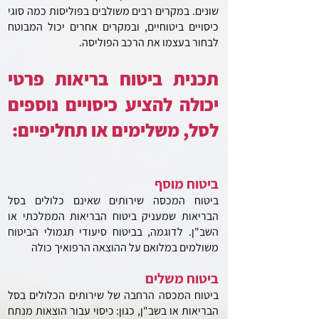
שונים.
במקרים רבים משולבים בפוליסות כמה סוגי
כיסויים ביטוחיים, ובמקרים אחרים יכול המבוטח
לבחור בעצמו את הרכב הפוליסה.
תכנית ביטוח בריאות פרטי
יכולה להציע כיסויים נוספים
לסל, משלימים או תחליפיים:
ביטוח מוסף
ביטוח המכסה שירותים שאינם כלולים בסל
הבריאות שמעניק ביטוח הבריאות הממלכתי או
השב"ן.
לדוגמה, בביטוח סיעודי תגמולי הביטוח
משולמים במלואם על ההוצאה הרפואיך כולה
ביטוח משלים
ביטוח המכסה הרחבה של שירותים הכלולים בסל
הבריאות או בשב"ן, כגון: כיסוי עבור הוצאות מנתח