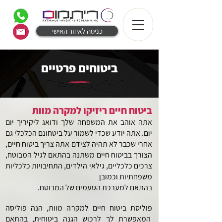
כניסה לאיזור האישי
ביטוחים פרטיים
ביטוח חיים ריזיקו למקרה מוות
אתה אוהב את המשפחה שלך ודואג ליקיריך יום
יום. אתה יודע שכדי לשמור על ביטחונם הכלכלי גם
אחרי שכבר לא תהיה לצידם אתה צריך
ביטוח חיים,
הצורך בביטוח חיים משתנה בהתאם לגיל המבוטח,
צרכים כלכליים, גילאי הילדים, התחיבויות כלכליות
משפחתיות וכמובן
בהתאם למערכת הטעמים של המבוטח.
פוליסת ביטוח חיים למקרה מוות, הנה פוליסה
המאפשרת לך לרכוש הגנה ביטוחית, בהתאם