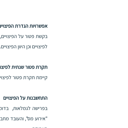
אפשרויות הגדרת הפיצויים
לפיצויים וכן היוון הפיצויים. 
תקרת פטור שנתית לפיצוי
קיימת תקרת פטור לפיצויים אשר נקבע
התחשבנות על הפיצויים