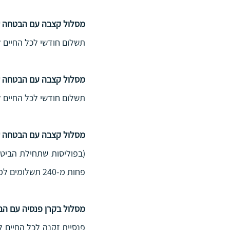
מסלול קצבה עם הבטחה של 60% לבן/בת 
תשלום חודשי לכל החיים למבוטח, ובמקרה פטירה
מסלול קצבה עם הבטחה של 100% לבן/בת 
תשלום חודשי לכל החיים למבוטח, ובמקרה פטירה
מסלול קצבה עם הבטחה של מסלול
פחות מ-240 תשלומים למוטבים במקרה פטירת המבוטח.
מסלול בקרן פנסיה עם הב