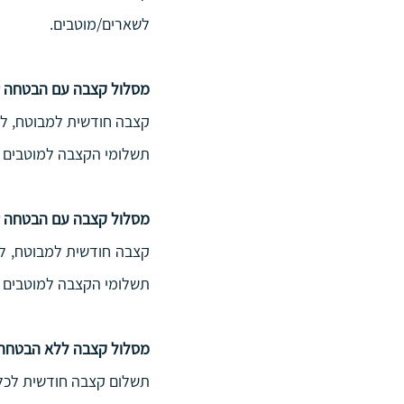
לשארים/מוטבים.
מסלול קצבה עם הבטחה של 120 תשל
תשלומי הקצבה למוטבים עד השלמה ל-120 קצב
מסלול קצבה עם הבטחה של 60 תשל
תשלומי הקצבה למוטבים עד השל
מסלול קצבה ללא הבטחה
תשלום קצבה חודשית לכל 