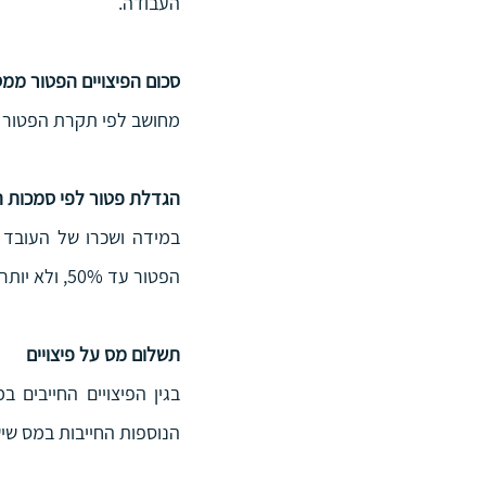
העבודה.
סכום הפיצויים הפטור ממ
מחושב לפי תקרת הפטור ה
הגדלת פטור לפי סמכות 
הפטור עד 50%, ולא יותר מתקרת הפטור השנתית לפיצויים.
תשלום מס על פיצויים
הנוספות החייבות במס שיש