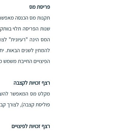
פריסת מס
הפיצויים החייבת משמש 
רצף זכויות לקצבה
פוליסת קצבה), לצורך קבל
רצף זכויות לפיצויים