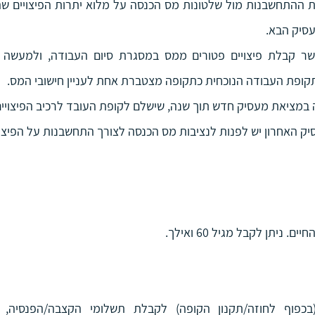
סיק הבא.
ופת העבודה הנוכחית כתקופה מצטברת אחת לעניין חישובי המס.
 במציאת מעסיק חדש תוך שנה, שישלם לקופת העובד לרכיב הפיצויים
ניתן לקבל מגיל 60 ואילך.