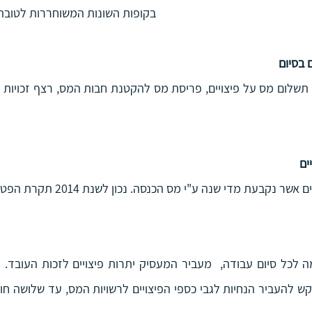
בקופות השונות המשוחררות לטובת
 בסיום
ים
ת מדי שנה ע"י מס הכנסה. נכון לשנת 2014 תקרת הפטור הינה 12,360 ₪.