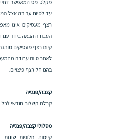
עד לסיום עבודה אצל המע
העבודה הבאה ביחד עם תק
קיום רצף מעסיקים מותנה
בהם חל רצף פיצויים.
קצבה/פנסיה
קבלת תשלום חודשי לכל החיים. 
מסלולי קצבה/פנסיה