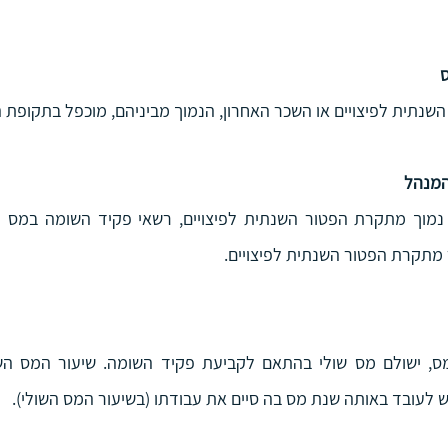
ס
שנתית לפיצויים או השכר האחרון, הנמוך מביניהם, מוכפל בתקופת 
המנהל
 לעובד באותה שנת מס בה סיים את עבודתו (בשיעור המס השולי).